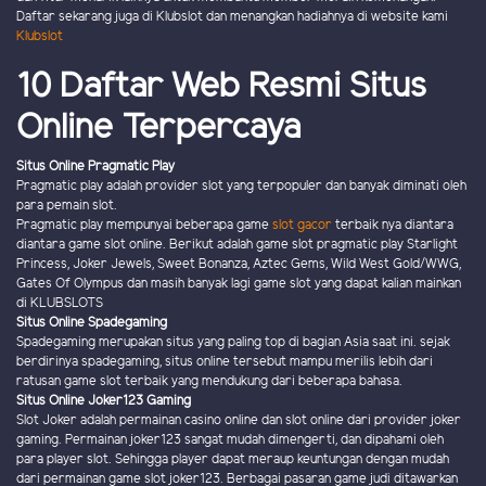
Daftar sekarang juga di Klubslot dan menangkan hadiahnya di website kami
Klubslot
10 Daftar Web Resmi Situs
Online Terpercaya
Situs Online Pragmatic Play
Pragmatic play adalah provider slot yang terpopuler dan banyak diminati oleh
para pemain slot.
Pragmatic play mempunyai beberapa game
slot gacor
terbaik nya diantara
diantara game slot online. Berikut adalah game slot pragmatic play Starlight
Princess, Joker Jewels, Sweet Bonanza, Aztec Gems, Wild West Gold/WWG,
Gates Of Olympus dan masih banyak lagi game slot yang dapat kalian mainkan
di KLUBSLOTS
Situs Online Spadegaming
Spadegaming merupakan situs yang paling top di bagian Asia saat ini. sejak
berdirinya spadegaming, situs online tersebut mampu merilis lebih dari
ratusan game slot terbaik yang mendukung dari beberapa bahasa.
Situs Online Joker123 Gaming
Slot Joker adalah permainan casino online dan slot online dari provider joker
gaming. Permainan joker123 sangat mudah dimengerti, dan dipahami oleh
para player slot. Sehingga player dapat meraup keuntungan dengan mudah
dari permainan game slot joker123. Berbagai pasaran game judi ditawarkan