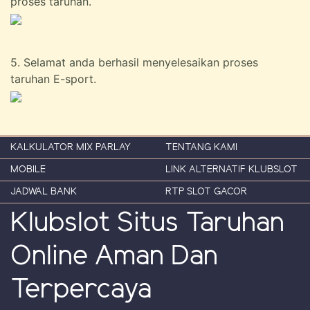
proses taruhan.
5. Selamat anda berhasil menyelesaikan proses
taruhan E-sport.
KALKULATOR MIX PARLAY
TENTANG KAMI
MOBILE
LINK ALTERNATIF KLUBSLOT
JADWAL BANK
RTP SLOT GACOR
Klubslot Situs Taruhan
Online Aman Dan
Terpercaya