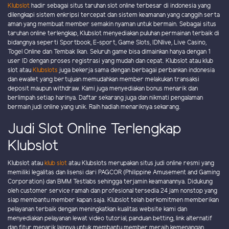
Klubslot
hadir sebagai situs taruhan slot online terbesar di indonesia yang
dilengkapi sistem enkripsi tercepat dan sistem keamanan yang canggih serta
aman yang membuat member semakin nyaman untuk bermain. Sebagai situs
taruhan online terlengkap, Klubslot menyediakan puluhan permainan terbaik di
bidangnya seperti Sportbook, E-sport, Game Slots, IDNlive, Live Casino,
Togel Online dan Tembak Ikan. Seluruh game bisa dimainkan hanya dengan 1
user ID dengan proses registrasi yang mudah dan cepat. Klubslot atau klub
slot atau
Klubslots
juga bekerja sama dengan berbagai perbankan indonesia
dan ewallet yang bertujuan memudahkan member melakukan transaksi
deposit maupun withdraw. Kami juga menyediakan bonus menarik dan
berlimpah setiap harinya. Daftar sekarang juga dan nikmati pengalaman
bermain judi online yang unik. Raih hadiah menariknya sekarang.
Judi Slot Online Terlengkap
Klubslot
Klubslot atau
klub slot
atau Klubslots merupakan situs judi online resmi yang
memiliki legalitas dan lisensi dari PAGCOR (Philippine Amusement and Gaming
Corporation) dan BMM Testlabs sehingga terjamin keamanannya. Didukung
oleh customer service ramah dan profesional tersedia 24 jam nonstop yang
siap membantu member kapan saja. Klubslot telah berkomitmen memberikan
pelayanan terbaik dengan meningkatkan kualitas website kami dan
menyediakan pelayanan lewat video tutorial, panduan betting, link alternatif
dan fitur menarik lainnya untuk membantu member meraih kemenangan.