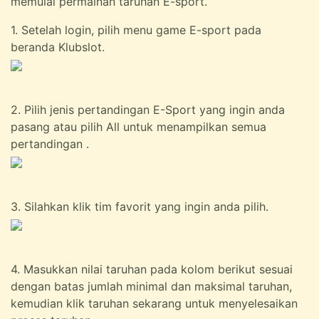
memulai permainan taruhan E-sport.
1. Setelah login, pilih menu game E-sport pada
beranda Klubslot.
2. Pilih jenis pertandingan E-Sport yang ingin anda
pasang atau pilih All untuk menampilkan semua
pertandingan .
3. Silahkan klik tim favorit yang ingin anda pilih.
4. Masukkan nilai taruhan pada kolom berikut sesuai
dengan batas jumlah minimal dan maksimal taruhan,
kemudian klik taruhan sekarang untuk menyelesaikan