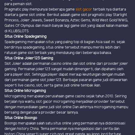
para pemain slot.
Pragmatic play mempunyai beberapa game
slot gacor
terbaik nya diantara
diantara game slot online. Berikut adalah game slot pragmatic play Starlight
Princess, Joker Jewels, Sweet Bonanza, Aztec Gems, Wild West Gold/WWG,
Gates Of Olympus dan masih banyak lagi game slot yang dapat kalian mainkan
di KLUBSLOTS
Situs Online Spadegaming
Spadegaming merupakan situs yang paling top di bagian Asia saat ini. sejak
berdirinya spadegaming, situs online tersebut mampu merilis lebih dari
ratusan game slot terbaik yang mendukung dari beberapa bahasa.
Situs Online Joker123 Gaming
Slot Joker adalah permainan casino online dan slot online dari provider joker
gaming. Permainan joker123 sangat mudah dimengerti, dan dipahami oleh
para player slot. Sehingga player dapat meraup keuntungan dengan mudah
dari permainan game slot joker123. Berbagai pasaran game judi ditawarkan
seperti live casino, slot, serta game judi online tembak ikan.
Situs Online Microgaming
Microgaming merupakan perusahaan game casino sejak tahun 2010. Seiring
berjalan nya waktu, slot gacor microgaming menjadikan provider tersebut
dengan menyediakan game judi slot online.Dan akhirnya microgaming mampu
bersaing dengan para provider besar lainnya.
Situs Online Boongo
Boongo merupakan salah satu situs online yang permainan nya didominisasi
dengan history China. Tema permainan nya mengadopsi dari cerita dan
histori China seperti super rich god, great panda, wu kong, lord fortune,