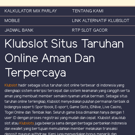
KALKULATOR MIX PARLAY
TENTANG KAMI
MOBILE
LINK ALTERNATIF KLUBSLOT
JADWAL BANK
RTP SLOT GACOR
Klubslot Situs Taruhan
Online Aman Dan
Terpercaya
Klubslot
hadir sebagai situs taruhan slot online terbesar di indonesia yang
dilengkapi sistem enkripsi tercepat dan sistem keamanan yang canggih serta
aman yang membuat member semakin nyaman untuk bermain. Sebagai situs
taruhan online terlengkap, Klubslot menyediakan puluhan permainan terbaik di
bidangnya seperti Sportbook, E-sport, Game Slots, IDNlive, Live Casino,
Togel Online dan Tembak Ikan. Seluruh game bisa dimainkan hanya dengan 1
user ID dengan proses registrasi yang mudah dan cepat. Klubslot atau klub
slot atau
Klubslots
juga bekerja sama dengan berbagai perbankan indonesia
dan ewallet yang bertujuan memudahkan member melakukan transaksi
deposit maupun withdraw. Kami juga menyediakan bonus menarik dan