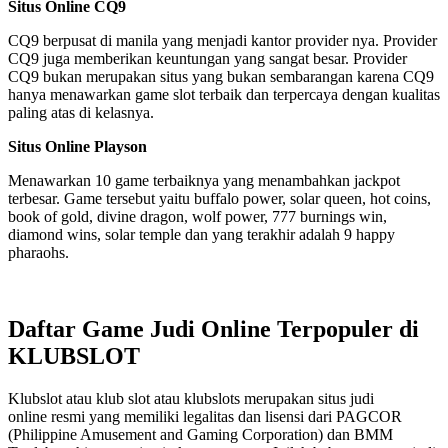
Situs Online CQ9
CQ9 berpusat di manila yang menjadi kantor provider nya. Provider
CQ9 juga memberikan keuntungan yang sangat besar. Provider
CQ9 bukan merupakan situs yang bukan sembarangan karena CQ9
hanya menawarkan game slot terbaik dan terpercaya dengan kualitas
paling atas di kelasnya.
Situs Online Playson
Menawarkan 10 game terbaiknya yang menambahkan jackpot
terbesar. Game tersebut yaitu buffalo power, solar queen, hot coins,
book of gold, divine dragon, wolf power, 777 burnings win,
diamond wins, solar temple dan yang terakhir adalah 9 happy
pharaohs.
Daftar Game Judi Online Terpopuler di
KLUBSLOT
Klubslot atau klub slot atau klubslots merupakan situs judi
online resmi yang memiliki legalitas dan lisensi dari PAGCOR
(Philippine Amusement and Gaming Corporation) dan BMM