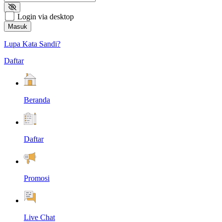
Login via desktop
Lupa Kata Sandi?
Daftar
Beranda
Daftar
Promosi
Live Chat