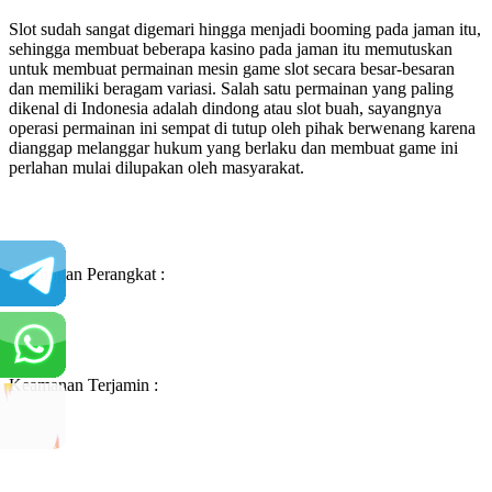
Slot sudah sangat digemari hingga menjadi booming pada jaman itu,
sehingga membuat beberapa kasino pada jaman itu memutuskan
untuk membuat permainan mesin game slot secara besar-besaran
dan memiliki beragam variasi. Salah satu permainan yang paling
dikenal di Indonesia adalah dindong atau slot buah, sayangnya
operasi permainan ini sempat di tutup oleh pihak berwenang karena
dianggap melanggar hukum yang berlaku dan membuat game ini
perlahan mulai dilupakan oleh masyarakat.
Dukungan Perangkat :
Keamanan Terjamin :