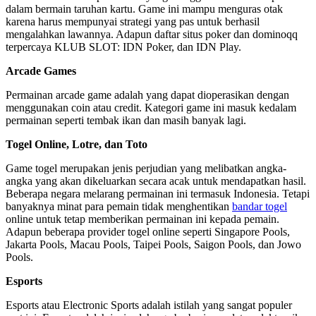
dalam bermain taruhan kartu. Game ini mampu menguras otak
karena harus mempunyai strategi yang pas untuk berhasil
mengalahkan lawannya. Adapun daftar situs poker dan dominoqq
terpercaya KLUB SLOT: IDN Poker, dan IDN Play.
Arcade Games
Permainan arcade game adalah yang dapat dioperasikan dengan
menggunakan coin atau credit. Kategori game ini masuk kedalam
permainan seperti tembak ikan dan masih banyak lagi.
Togel Online, Lotre, dan Toto
Game togel merupakan jenis perjudian yang melibatkan angka-
angka yang akan dikeluarkan secara acak untuk mendapatkan hasil.
Beberapa negara melarang permainan ini termasuk Indonesia. Tetapi
banyaknya minat para pemain tidak menghentikan
bandar togel
online untuk tetap memberikan permainan ini kepada pemain.
Adapun beberapa provider togel online seperti Singapore Pools,
Jakarta Pools, Macau Pools, Taipei Pools, Saigon Pools, dan Jowo
Pools.
Esports
Esports atau Electronic Sports adalah istilah yang sangat populer