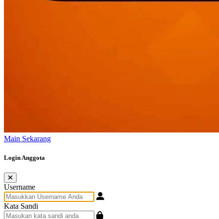
Main Sekarang
Login Anggota
Username
Kata Sandi