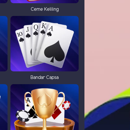
Ceme Keliling
Bandar Capsa