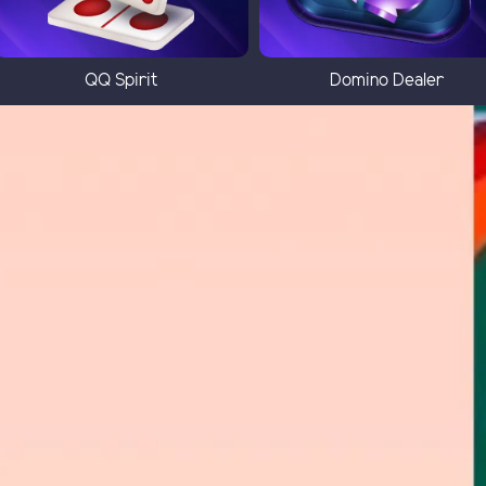
QQ Spirit
Domino Dealer