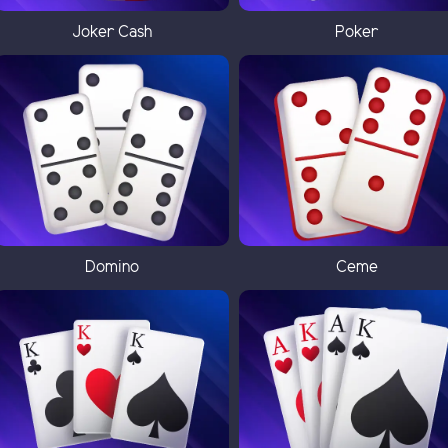
Joker Cash
Poker
Domino
Ceme