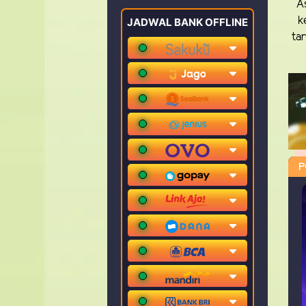
A
k
JADWAL BANK OFFLINE
ta
P