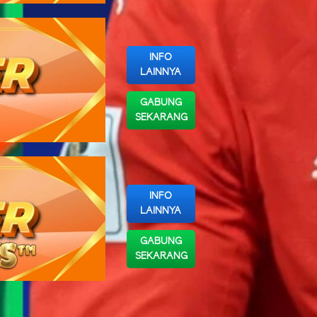
INFO
LAINNYA
GABUNG
SEKARANG
INFO
LAINNYA
GABUNG
SEKARANG