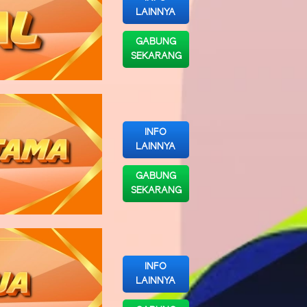
LAINNYA
GABUNG
SEKARANG
INFO
LAINNYA
GABUNG
SEKARANG
INFO
LAINNYA