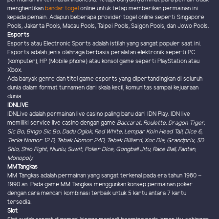
menghentikan
bandar togel
online untuk tetap memberikan permainan ini
kepada pemain. Adapun beberapa provider togel online seperti Singapore
Pools, Jakarta Pools, Macau Pools, Taipei Pools, Saigon Pools, dan Jowo Pools.
Esports
Esports atau Electronic Sports adalah istilah yang sangat populer saat ini.
Esports adalah jenis olahraga berbasis peralatan elektronik seperti PC
(komputer), HP (Mobile phone) atau konsol game seperti PlayStation atau
Xbox.
Ada banyak genre dan titel game esports yang dipertandingkan di seluruh
dunia dalam format turnamen dari skala kecil, komunitas sampai kejuaraan
dunia.
IDNLIVE
IDNLive adalah permainan live casino paling baru dari IDN Play. IDN live
memiliki service live casino dengan game
Baccarat, Roulette, Dragon Tiger,
Sic Bo, Bingo Sic Bo, Dadu Oglok, Red White, Lempar Koin Head Tail, Dice 6,
Terka Nomor 12 D, Tebak Nomor 24D, Tebak Billiard, Xoc Dia, Grandprix, 3D
Shio, Shio Fight, Niuniu, Suwit, Poker Dice, Gongball Jitu, Race Ball, Fantan,
Monopoly.
MMTangkas
MM Tangkas adalah permainan yang sangat terkenal pada era tahun 1980 –
1990 an. Pada game MM Tangkas menggunkan konsep permainan poker
dengan cara mencari kombinasi terbaik untuk 5 kartu antara 7 kartu
tersedia.
Slot