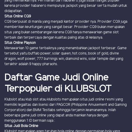
yang memainkan nya. Permainan dari habanero juga sudah sangat populer
karena provider habanero mempunyai jackpot yang besar serta mudah untuk
didapatkan.
Situs Online CQ9
CQ9 berpusat di manila yang menjadi kantor provider nya. Provider CQ9 juga
memberikan keuntungan yang sangat besar. Provider CQ9 bukan merupakan
situs yang bukan sembarangan karena CQ9 hanya menawarkan game slot
terbaik dan terpercaya dengan kualitas paling atas di kelasnya.
Situs Online Playson
Menawarkan 10 game terbaiknya yang menambahkan jackpot terbesar. Game
tersebut yaitu buffalo power, solar queen, hot coins, book of gold, divine
dragon, wolf power, 777 burnings win, diamond wins, solar temple dan yang
terakhir adalah 9 happy pharaohs.
Daftar Game Judi Online
Terpopuler di KLUBSLOT
Klubslot atau klub slot atau klubslots merupakan situs judi online resmi yang
memiliki legalitas dan lisensi dari PAGCOR (Philippine Amusement and Gaming
Corporation) dan BMM Testlabs sehingga terjamin keamanannya. Inilah
beberapa game judi online yang dapat anda mainkan hanya dengan
menggunakan 1 ID bermain saja :
Situs Judi Bola Online
Klubslot merupakan agen taruhan bola online dengan permainan bola yang