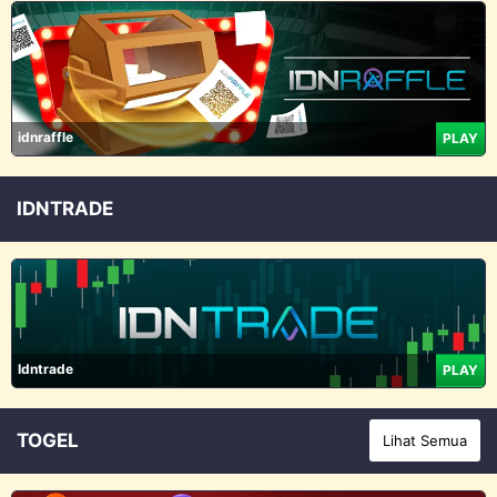
idnraffle
PLAY
IDNTRADE
Idntrade
PLAY
TOGEL
Lihat Semua