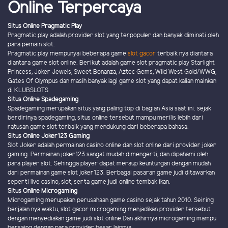
Online Terpercaya
Situs Online Pragmatic Play
Pragmatic play adalah provider slot yang terpopuler dan banyak diminati oleh
para pemain slot.
Pragmatic play mempunyai beberapa game
slot gacor
terbaik nya diantara
diantara game slot online. Berikut adalah game slot pragmatic play Starlight
Princess, Joker Jewels, Sweet Bonanza, Aztec Gems, Wild West Gold/WWG,
Gates Of Olympus dan masih banyak lagi game slot yang dapat kalian mainkan
di KLUBSLOTS
Situs Online Spadegaming
Spadegaming merupakan situs yang paling top di bagian Asia saat ini. sejak
berdirinya spadegaming, situs online tersebut mampu merilis lebih dari
ratusan game slot terbaik yang mendukung dari beberapa bahasa.
Situs Online Joker123 Gaming
Slot Joker adalah permainan casino online dan slot online dari provider joker
gaming. Permainan joker123 sangat mudah dimengerti, dan dipahami oleh
para player slot. Sehingga player dapat meraup keuntungan dengan mudah
dari permainan game slot joker123. Berbagai pasaran game judi ditawarkan
seperti live casino, slot, serta game judi online tembak ikan.
Situs Online Microgaming
Microgaming merupakan perusahaan game casino sejak tahun 2010. Seiring
berjalan nya waktu, slot gacor microgaming menjadikan provider tersebut
dengan menyediakan game judi slot online.Dan akhirnya microgaming mampu
bersaing dengan para provider besar lainnya.