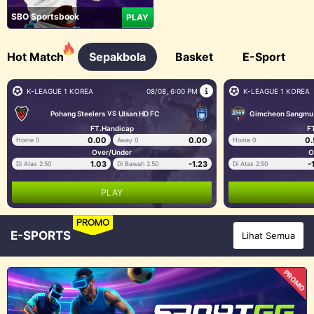
SBO Sportsbook
PLAY
Hot Match
Sepakbola
Basket
E-Sport
K-LEAGUE 1 KOREA
08/08, 6:00 PM
K-LEAGUE 1 KOREA
Gimcheon Sangmu FC
VS
FC Seoul
FT.Handicap
F
0.50
-0.50
-0
Home 0
Away 0
Home 0
Over/Under
O
-1.11
-1.06
-1
Di Atas 2.50
Di Bawah 2.50
Di Atas 2.50
PLAY
PROMO
E-SPORTS
Lihat Semua
PROMO