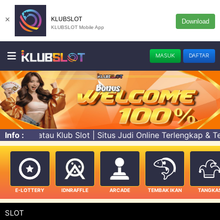
×
KLUBSLOT
Download
KLUBSLOT Mobile App
MASUK
DAFTAR
itus Judi Online Terlengkap & Terpercaya di Indonesia! Da
Info :
E-LOTTERY
IDNRAFFLE
ARCADE
TEMBAK IKAN
TANGKA
SLOT