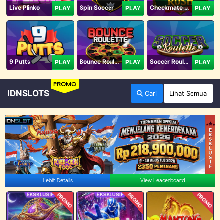
Live Plinko
Spin Soccer
Checkmate Rush
PLAY
PLAY
PLAY
9 Putts
Bounce Roulette
Soccer Roulette
PLAY
PLAY
PLAY
PROMO
IDNSLOTS
Cari
Lihat Semua
Lebih Details
View Leaderboard
PROMO
PROMO
PROMO