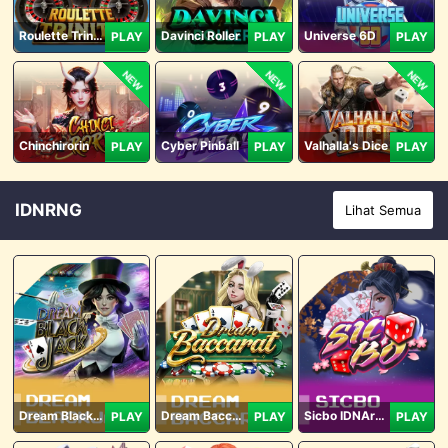
Roulette Trinity
Davinci Roller
Universe 6D
PLAY
PLAY
PLAY
NEW
NEW
NEW
Chinchirorin
Cyber Pinball
Valhalla's Dice
PLAY
PLAY
PLAY
IDNRNG
Lihat Semua
Dream Blackjack
Dream Baccarat
Sicbo IDNArcade
PLAY
PLAY
PLAY